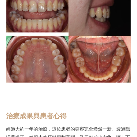
治療成果與患者心得
經過大約一年的治療，這位患者的笑容完全煥然一新。透過隱