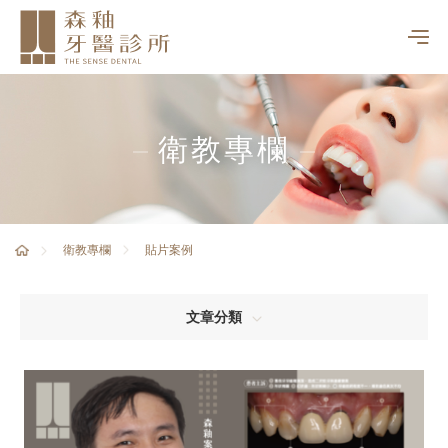
衛教專欄
貼片案例
衛教專欄
文章分類