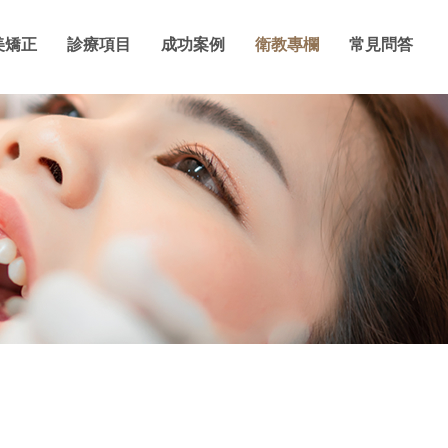
美矯正
診療項目
成功案例
衛教專欄
常見問答