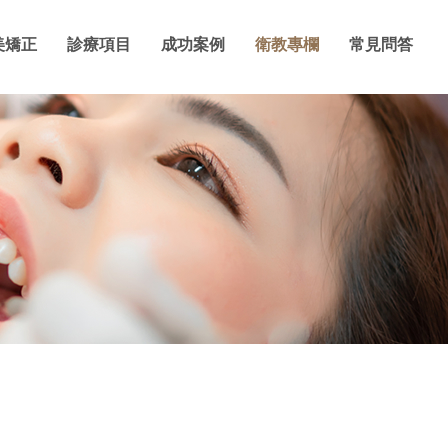
美矯正
診療項目
成功案例
衛教專欄
常見問答