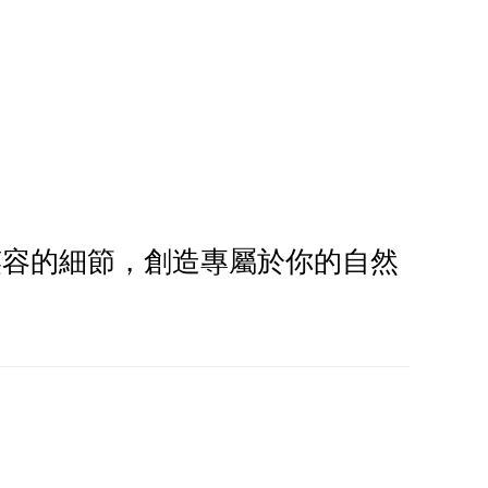
響笑容的細節，創造專屬於你的自然