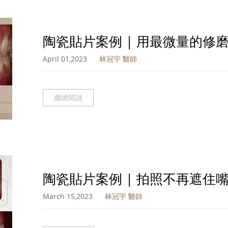
陶瓷貼片案例 | 用最微量的修
April 01,2023
林冠宇 醫師
繼續閱讀
陶瓷貼片案例 | 拍照不再遮住
March 15,2023
林冠宇 醫師