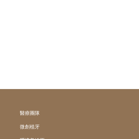
醫療團隊
微創植牙