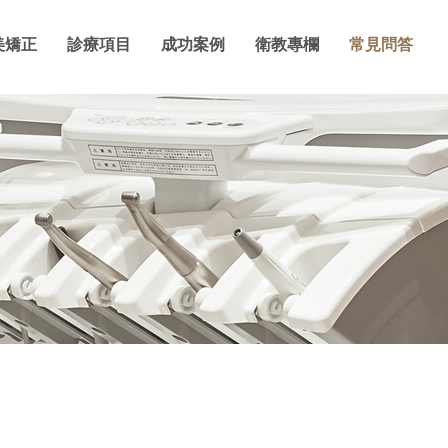
美矯正
診療項目
成功案例
衛教專欄
常見問答