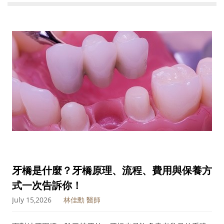
牙橋是什麼？牙橋原理、流程、費用與保養方
式一次告訴你！
July 15,2026
林佳勳 醫師