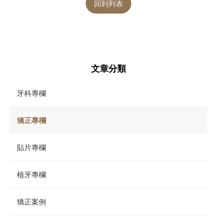
回到列表
文章分類
牙科專欄
矯正專欄
貼片專欄
植牙專欄
矯正案例