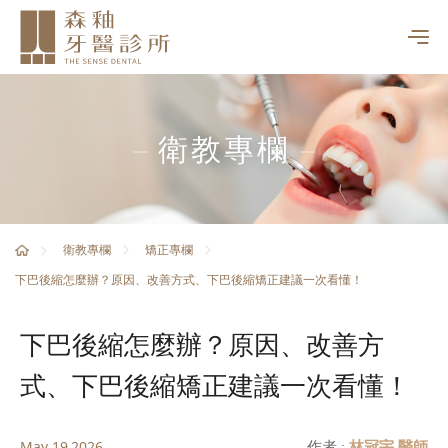
衛教專欄
衛教專欄
矯正專欄
下巴後縮怎麼辦？原因、改善方式、下巴後縮矯正建議一次看懂！
下巴後縮怎麼辦？原因、改善方
式、下巴後縮矯正建議一次看懂！
作者 :
林冠宇 醫師
May 19,2026