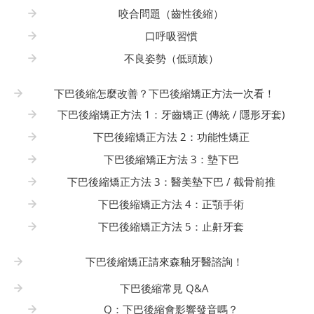
咬合問題（齒性後縮）
口呼吸習慣
不良姿勢（低頭族）
下巴後縮怎麼改善？下巴後縮矯正方法一次看！
下巴後縮矯正方法 1：牙齒矯正 (傳統 / 隱形牙套)
下巴後縮矯正方法 2：功能性矯正
下巴後縮矯正方法 3：墊下巴
下巴後縮矯正方法 3：醫美墊下巴 / 截骨前推
下巴後縮矯正方法 4：正顎手術
下巴後縮矯正方法 5：止鼾牙套
下巴後縮矯正請來森釉牙醫諮詢！
下巴後縮常見 Q&A
Q：下巴後縮會影響發音嗎？