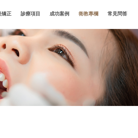
美矯正
診療項目
成功案例
衛教專欄
常見問答