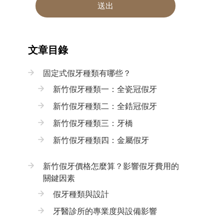
送出
文章目錄
固定式假牙種類有哪些？
新竹假牙種類一：全瓷冠假牙
新竹假牙種類二：全鋯冠假牙
新竹假牙種類三：牙橋
新竹假牙種類四：金屬假牙
新竹假牙價格怎麼算？影響假牙費用的
關鍵因素
假牙種類與設計
牙醫診所的專業度與設備影響