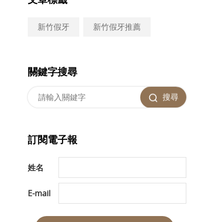
新竹假牙
新竹假牙推薦
關鍵字搜尋
搜尋
訂閱電子報
姓名
E-mail