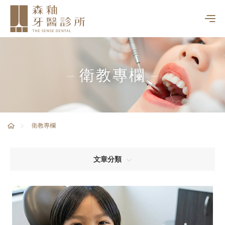
衛教專欄
衛教專欄
文章分類