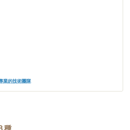
專業的技術團隊
３種