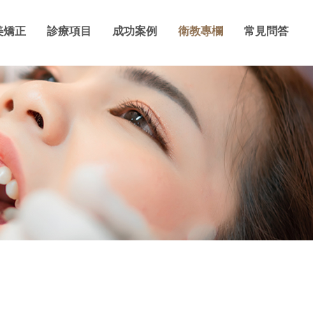
美矯正
診療項目
成功案例
衛教專欄
常見問答