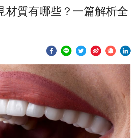
見材質有哪些？一篇解析全