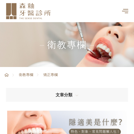
衛教專欄
矯正專欄
衛教專欄
文章分類