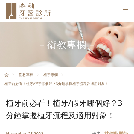
衛教專欄
衛教專欄
植牙專欄
植牙前必看！植牙/假牙哪個好？3分鐘掌握植牙流程及適用對象！
植牙前必看！植牙/假牙哪個好？3
分鐘掌握植牙流程及適用對象！
作者 :
林佳勳 醫師
November 28,2022