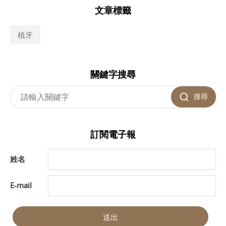
文章標籤
植牙
關鍵字搜尋
搜尋
訂閱電子報
姓名
E-mail
送出