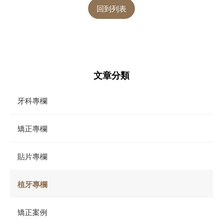
回到列表
文章分類
牙科專欄
矯正專欄
貼片專欄
植牙專欄
矯正案例