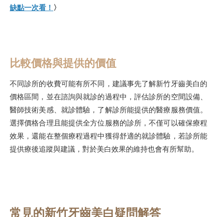
缺點一次看！
〉
比較價格與提供的價值
不同診所的收費可能有所不同，建議事先了解新竹牙齒美白的
價格區間，並在諮詢與就診的過程中，評估診所的空間設備、
醫師技術美感、就診體驗，了解診所能提供的醫療服務價值。
選擇價格合理且能提供全方位服務的診所，不僅可以確保療程
效果，還能在整個療程過程中獲得舒適的就診體驗，若診所能
提供療後追蹤與建議，對於美白效果的維持也會有所幫助。
常見的新竹牙齒美白疑問解答