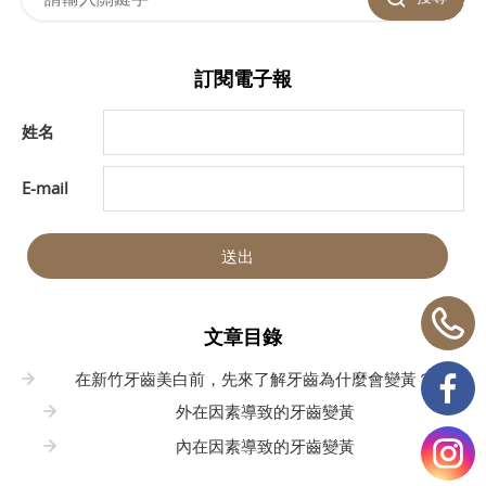
訂閱電子報
姓名
E-mail
送出
文章目錄
在新竹牙齒美白前，先來了解牙齒為什麼會變黃？
外在因素導致的牙齒變黃
內在因素導致的牙齒變黃